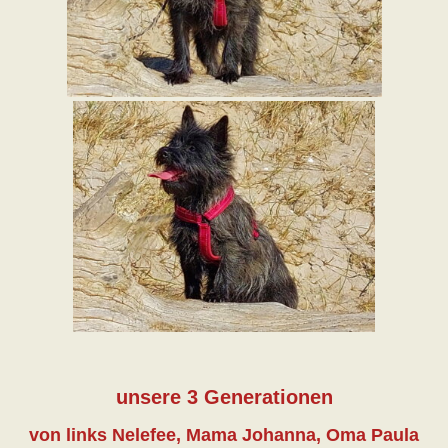
unsere 3 Generationen
von links Nelefee, Mama Johanna, Oma Paula