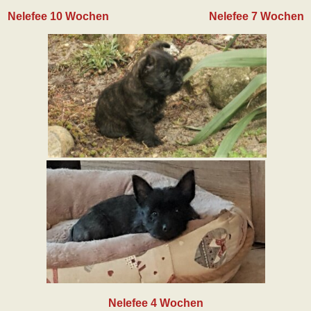
Nelefee 10 Wochen Nelefee 7 Wochen
Nelefee 4 Wochen