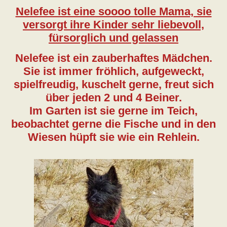
Nelefee ist eine soooo tolle Mama, sie
versorgt ihre Kinder sehr liebevoll,
fürsorglich und gelassen
Nelefee ist ein zauberhaftes Mädchen.
Sie ist immer fröhlich, aufgeweckt,
spielfreudig, kuschelt gerne, freut sich
über jeden 2 und 4 Beiner.
Im Garten ist sie gerne im Teich,
beobachtet gerne die Fische und in den
Wiesen hüpft sie wie ein Rehlein.