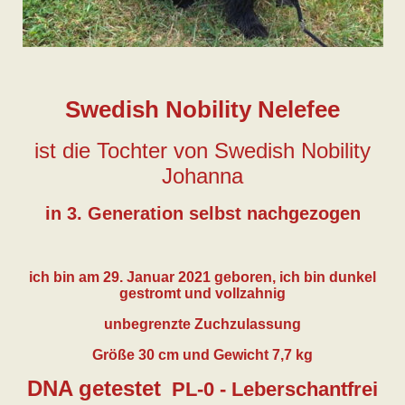
Swedish Nobility Nelefee
ist die Tochter von Swedish Nobility
Johanna
in 3. Generation selbst nachgezogen
ich bin am 29. Januar 2021 geboren, ich bin dunkel
gestromt und vollzahnig
unbegrenzte Zuchzulassung
Größe 30 cm und Gewicht 7,7 kg
DNA getestet
PL-0 - Leberschantfrei