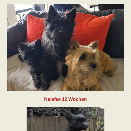
Nelefee 12 Wochen